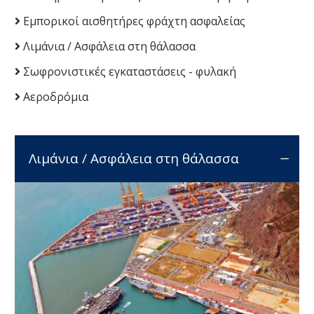
Εμπορικοί αισθητήρες φράχτη ασφαλείας
Λιμάνια / Ασφάλεια στη θάλασσα
Σωφρονιστικές εγκαταστάσεις - φυλακή
Αεροδρόμια
Λιμάνια / Ασφάλεια στη θάλασσα