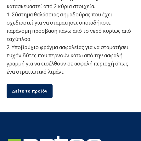
κατασκευαστεί από 2 κύρια στοιχεία.
1. Σύστημα θαλάσσιας σημαδούρας που έχει
σχεδιαστεί για να σταματήσει οποιαδήποτε
παράνομη πρόσβαση πάνω από το νερό κυρίως από
ταχύπλοα
2. Υποβρύχιο φράγμα ασφαλείας για να σταματήσει
τυχόν δύτες που περνούν κάτω από την ασφαλή
γραμμή για να εισέλθουν σε ασφαλή περιοχή όπως
ένα στρατιωτικό λιμάνι.
Δείτε το προϊόν