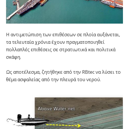
Η αντιμετώπιση των επιθέσεων σε πλοία αυξάνεται,
τα τελευταία χρόνια έχουν πραγματοποιηθεί
πολλαπλές επιθέσεις σε στρατιωτικά και πολιτικά
σκάφη.
Ως αποτέλεσμα, ζητήθηκε από την RBtec να λύσει το
θέμα ασφαλείας από την πλευρά του νερού.