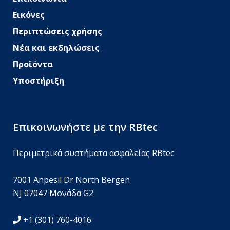
Εικόνες
Περιπτώσεις χρήσης
Νέα και εκδηλώσεις
Προϊόντα
Υποστήριξη
Επικοινωνήστε με την RBtec
Περιμετρικά συστήματα ασφαλείας RBtec
7001 Anpesil Dr North Bergen
NJ 07047 Μονάδα G2
+1 (301) 760-4016