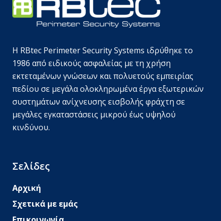
Η RBtec Perimeter Security Systems ιδρύθηκε το
1986 από ειδικούς ασφαλείας με τη χρήση
εκτεταμένων γνώσεων και πολυετούς εμπειρίας
πεδίου σε μεγάλα ολοκληρωμένα έργα εξωτερικών
συστημάτων ανίχνευσης εισβολής φράχτη σε
μεγάλες εγκαταστάσεις μικρού έως υψηλού
κινδύνου.
Σελίδες
Αρχική
Σχετικά με εμάς
Επικοινωνία