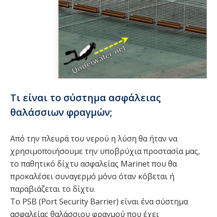
Τι είναι το σύστημα ασφάλειας
θαλάσσιων φραγμών;
Από την πλευρά του νερού η λύση θα ήταν να
χρησιμοποιήσουμε την υποβρύχια προστασία μας,
το παθητικό δίχτυ ασφαλείας Marinet που θα
προκαλέσει συναγερμό μόνο όταν κόβεται ή
παραβιάζεται το δίχτυ.
Το PSB (Port Security Barrier) είναι ένα σύστημα
ασφαλείας θαλάσσιου φραγμού που έχει