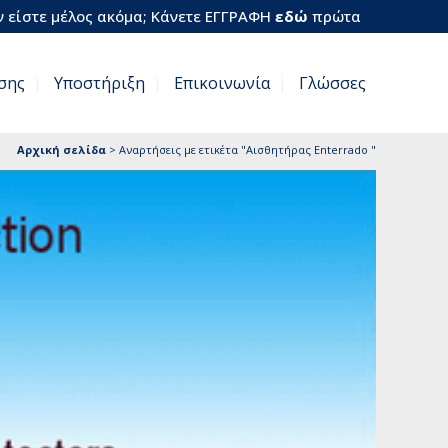
 είστε μέλος ακόμα; Κάνετε ΕΓΓΡΑΦΗ
εδώ
πρώτα
σης
Υποστήριξη
Επικοινωνία
Γλώσσες
Αρχική σελίδα
>
Αναρτήσεις με ετικέτα "Αισθητήρας Enterrado "