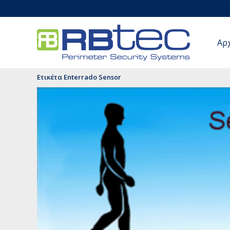
Αρ
Ετικέτα Enterrado Sensor