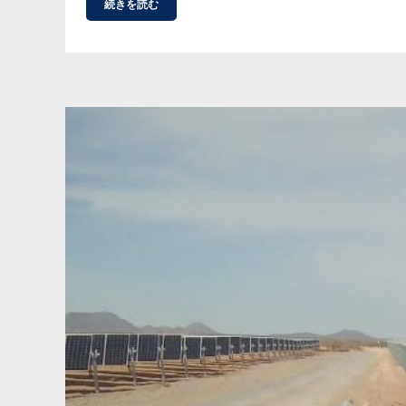
続きを読む