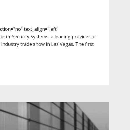
tion="no" text_align="left"
ter Security Systems, a leading provider of
industry trade show in Las Vegas. The first