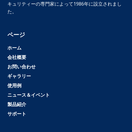
キュリティーの専門家によって1986年に設立されまし
た。
ページ
ホーム
会社概要
お問い合わせ
ギャラリー
使用例
ニュース＆イベント
製品紹介
サポート