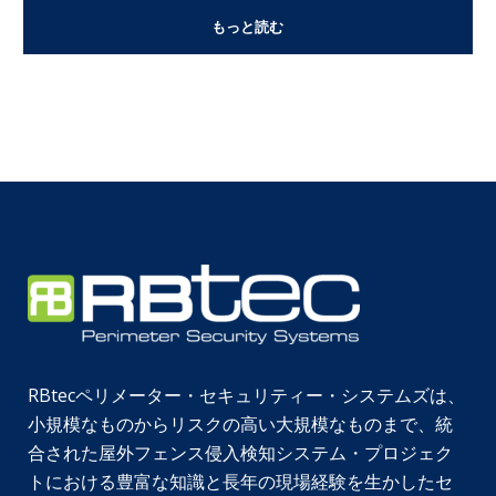
もっと読む
RBtecペリメーター・セキュリティー・システムズは、
小規模なものからリスクの高い大規模なものまで、統
合された屋外フェンス侵入検知システム・プロジェク
トにおける豊富な知識と長年の現場経験を生かしたセ