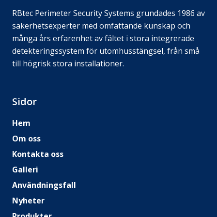
RBtec Perimeter Security Systems grundades 1986 av
säkerhetsexperter med omfattande kunskap och
många års erfarenhet av fältet i stora integrerade
detekteringssystem för utomhusstängsel, från små
till högrisk stora installationer.
Sidor
Hem
Om oss
Kontakta oss
Galleri
Användningsfall
Nyheter
Produkter