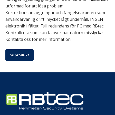
utformad för att lösa problem
Korrektionsanläggningar och fängelsearbeten som
användarvänlig drift, mycket lågt underhåll, INGEN
elektronik i fältet, Full redundans för PC med RBtec
Kontrollruta som kan ta över när datorn misslyckas.
Kontakta oss för mer information.
Se produkt