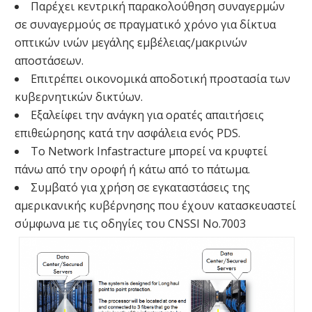
Παρέχει κεντρική παρακολούθηση συναγερμών
σε συναγερμούς σε πραγματικό χρόνο για δίκτυα
οπτικών ινών μεγάλης εμβέλειας/μακρινών
αποστάσεων.
Επιτρέπει οικονομικά αποδοτική προστασία των
κυβερνητικών δικτύων.
Εξαλείφει την ανάγκη για ορατές απαιτήσεις
επιθεώρησης κατά την ασφάλεια ενός PDS.
Το Network Infastracture μπορεί να κρυφτεί
πάνω από την οροφή ή κάτω από το πάτωμα.
Συμβατό για χρήση σε εγκαταστάσεις της
αμερικανικής κυβέρνησης που έχουν κατασκευαστεί
σύμφωνα με τις οδηγίες του CNSSI No.7003