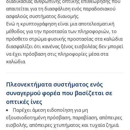
διαδικασίας ανθρώπινης οπτικής επιθεώρησης που
απαιτείται για τη διασφάλιση ενός παραδοσιακού
ασφαλούς συστήματος διανομής.
Ενώ η κρυπτογράφηση είναι μια αποτελεσματική
μέθοδος για την προστασία των πληροφοριών, το
πρόσθετο στρώμα φυσικής προστασίας στα καλώδια
διασφαλίζει ότι κανένας ξένος εισβολέας δεν μπορεί
να έχει πρόσβαση στις πληροφορίες μέσα στα
καλώδια.
Πλεονεκτήματα συστήματος ενός
συναγερμού φορέα που βασίζεται σε
οπτικές ίνες
Παρέχει άμεση ειδοποίηση για μη
εξουσιοδοτημένη πρόσβαση, παραβίαση, απόπειρες
εισβολής, απόπειρες χτυπήματος και τυχαία ζημιά.