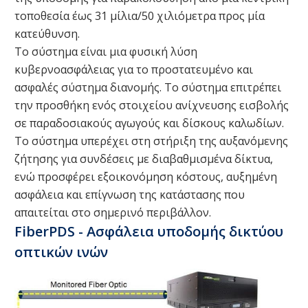
τοποθεσία έως 31 μίλια/50 χιλιόμετρα προς μία
κατεύθυνση.
Το σύστημα είναι μια φυσική λύση
κυβερνοασφάλειας για το προστατευμένο και
ασφαλές σύστημα διανομής. Το σύστημα επιτρέπει
την προσθήκη ενός στοιχείου ανίχνευσης εισβολής
σε παραδοσιακούς αγωγούς και δίσκους καλωδίων.
Το σύστημα υπερέχει στη στήριξη της αυξανόμενης
ζήτησης για συνδέσεις με διαβαθμισμένα δίκτυα,
ενώ προσφέρει εξοικονόμηση κόστους, αυξημένη
ασφάλεια και επίγνωση της κατάστασης που
απαιτείται στο σημερινό περιβάλλον.
FiberPDS - Ασφάλεια υποδομής δικτύου
οπτικών ινών