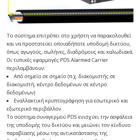
Το σύστημα επιτρέπει στο χρήστη να παρακολουθεί
και να προστατεύει οποιαδήποτε υποδομή δικτύου,
όπως αγωγούς, σωλήνες, διαδρόμους και καλωδιακά.
Οι τυπικές εφαρμογές PDS Alarmed Carrier
περιλαμβάνουν:
Από σημείο σε σημείο (π.χ. διακομιστής σε
διακομιστή, κέντρο δεδομένων σε κέντρο
δεδομένων)
Εναλλακτική κρυπτογράφηση για εσωτερικό και
εξωτερικό περιβάλλον
Το σύστημα συναγερμού PDS ενισχύει την ασφάλεια
της υποδομής του δικτύου και μειώνει τον κίνδυνο
παραβίασης μέσω της αντικατάστασης της