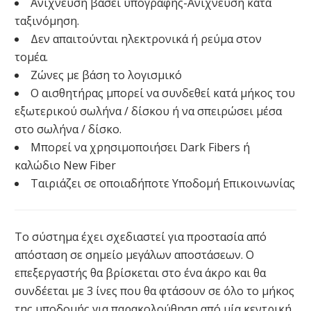
Ανίχνευση βάσει υπογραφής-Ανίχνευση κατά
ταξινόμηση.
Δεν απαιτούνται ηλεκτρονικά ή ρεύμα στον
τομέα.
Ζώνες με βάση το λογισμικό
Ο αισθητήρας μπορεί να συνδεθεί κατά μήκος του
εξωτερικού σωλήνα / δίσκου ή να σπειρώσει μέσα
στο σωλήνα / δίσκο.
Μπορεί να χρησιμοποιήσει Dark Fibers ή
καλώδιο New Fiber
Ταιριάζει σε οποιαδήποτε Υποδομή Επικοινωνίας
Το σύστημα έχει σχεδιαστεί για προστασία από
απόσταση σε σημείο μεγάλων αποστάσεων. Ο
επεξεργαστής θα βρίσκεται στο ένα άκρο και θα
συνδέεται με 3 ίνες που θα φτάσουν σε όλο το μήκος
της υποδομής για παρακολούθηση από μία κεντρική