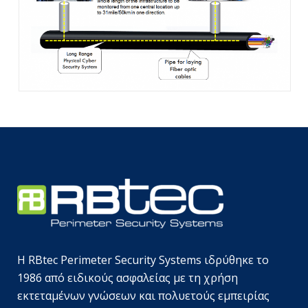
Η RBtec Perimeter Security Systems ιδρύθηκε το
1986 από ειδικούς ασφαλείας με τη χρήση
εκτεταμένων γνώσεων και πολυετούς εμπειρίας