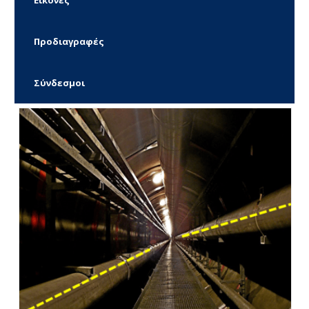
Εικόνες
Προδιαγραφές
Σύνδεσμοι