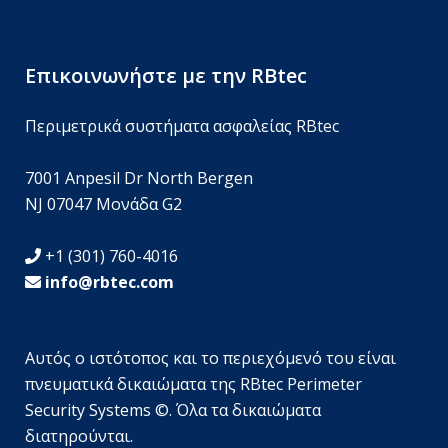
Επικοινωνήστε με την RBtec
Περιμετρικά συστήματα ασφαλείας RBtec
7001 Anpesil Dr North Bergen
NJ 07047 Μονάδα G2
+1 (301) 760-4016
info@rbtec.com
Αυτός ο ιστότοπος και το περιεχόμενό του είναι
πνευματικά δικαιώματα της RBtec Perimeter
Security Systems ©. Όλα τα δικαιώματα
διατηρούνται.