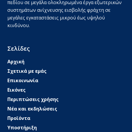
πεδίου σε μεγάλα ολοκληρωμένα έργα εξωτερικών
συστημάτων ανίχνευσης εισβολής φράχτη σε
μεγάλες εγκαταστάσεις μικρού έως υψηλού
κινδύνου.
Σελίδες
Αρχική
Σχετικά με εμάς
Επικοινωνία
Εικόνες
Περιπτώσεις χρήσης
Νέα και εκδηλώσεις
Προϊόντα
Υποστήριξη