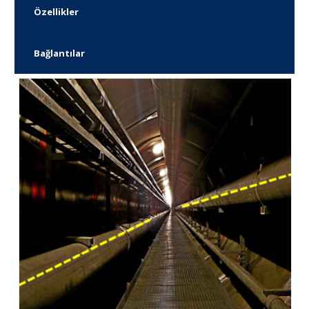
Özellikler
Bağlantılar