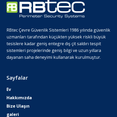
RBtec Çevre Güvenlik Sistemleri 1986 yılında güvenlik
uzmanları tarafından küçükten yüksek riskli büyük
tesislere kadar geniş entegre dış çit saldırı tespit
sistemleri projelerinde geniş bilgi ve uzun yıllara
dayanan saha deneyimi kullanarak kurulmuştur.
Sayfalar
Ev
Hakkımızda
Bize Ulaşın
galeri