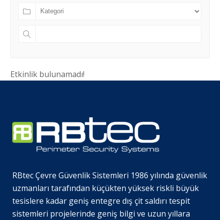
Etkinlik bulunamadı!
RBtec Çevre Güvenlik Sistemleri 1986 yılında güvenlik
uzmanları tarafından küçükten yüksek riskli büyük
tesislere kadar geniş entegre dış çit saldırı tespit
sistemleri projelerinde geniş bilgi ve uzun yıllara