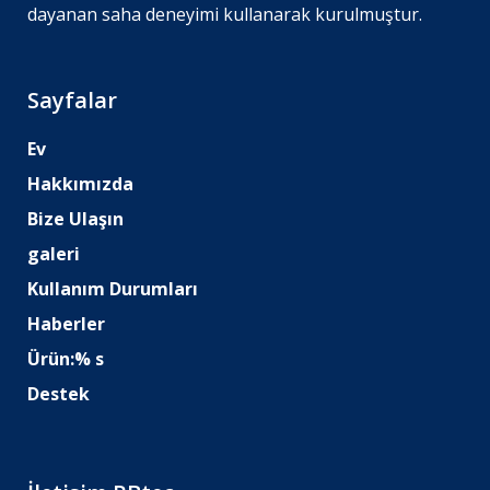
dayanan saha deneyimi kullanarak kurulmuştur.
Sayfalar
Ev
Hakkımızda
Bize Ulaşın
galeri
Kullanım Durumları
Haberler
Ürün:% s
Destek