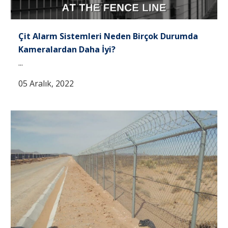
Çit Alarm Sistemleri Neden Birçok Durumda
Kameralardan Daha İyi?
...
05 Aralık, 2022