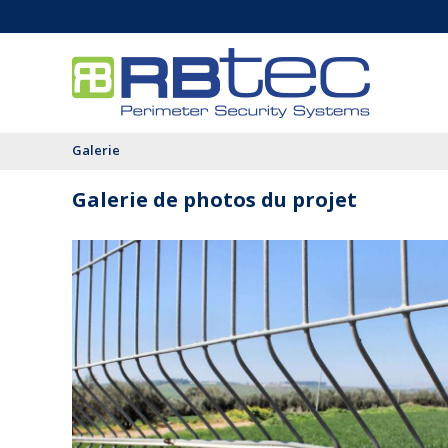
Galerie
Galerie de photos du projet