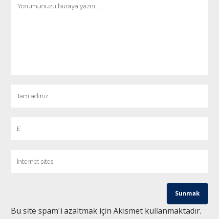
Bu site spam'i azaltmak için Akismet kullanmaktadır.