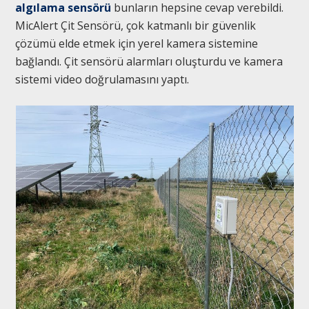
algılama sensörü
bunların hepsine cevap verebildi.
MicAlert Çit Sensörü, çok katmanlı bir güvenlik
çözümü elde etmek için yerel kamera sistemine
bağlandı. Çit sensörü alarmları oluşturdu ve kamera
sistemi video doğrulamasını yaptı.