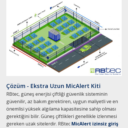
Çözüm - Ekstra Uzun MicAlert Kiti
RBtec, güneş enerjisi çiftliği güvenlik sisteminin
güvenilir, az bakım gerektiren, uygun maliyetli ve en
önemlisi yüksek algılama kapasitesine sahip olması
gerektiğini bilir. Güneş çiftlikleri genellikle izlenmesi
gereken uzak sitelerdir. RBtec
MicAlert izinsiz giriş