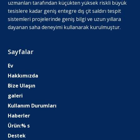
uzmanları tarafından küçükten yüksek riskli büyük
tesislere kadar geniş entegre dış çit saldırı tespit
sistemleri projelerinde geniş bilgi ve uzun yıllara
dayanan saha deneyimi kullanarak kurulmuştur.
Sayfalar
Ev
Hakkımızda
Bize Ulaşın
galeri
Kullanım Durumları
Haberler
Ürün:% s
Destek