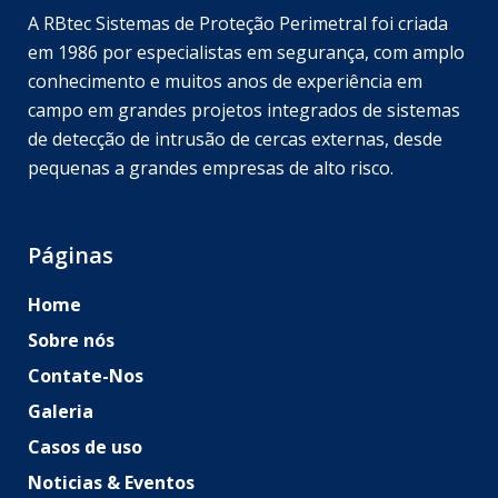
A RBtec Sistemas de Proteção Perimetral foi criada
em 1986 por especialistas em segurança, com amplo
conhecimento e muitos anos de experiência em
campo em grandes projetos integrados de sistemas
de detecção de intrusão de cercas externas, desde
pequenas a grandes empresas de alto risco.
Páginas
Home
Sobre nós
Contate-Nos
Galeria
Casos de uso
Noticias & Eventos