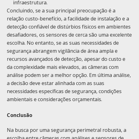
infraestrutura.
Concluindo, se a sua principal preocupação é a
relação custo-benefício, a facilidade de instalação e a
detecção confiável de distúrbios físicos em ambientes
desafiadores, os sensores de cerca são uma excelente
escolha. No entanto, se as suas necessidades de
segurança abrangem vigilância de área ampla e
recursos avançados de detecção, apesar do custo e
da complexidade mais elevados, as câmeras com
análise podem ser a melhor opção. Em última análise,
a decisão deve estar alinhada com as suas
necessidades específicas de segurança, condições
ambientais e considerações orçamentais.
Conclusão
Na busca por uma segurança perimetral robusta, a
escolha entre câmeras com análises e sensores de