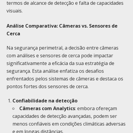
termos de alcance de detecção e falta de capacidades
visuais.
Análise Comparativa: Câmeras vs. Sensores de
Cerca
Na segurança perimetral, a decisão entre câmeras
com análises e sensores de cerca pode impactar
significativamente a eficácia da sua estratégia de
segurança. Esta análise enfatiza os desafios
enfrentados pelos sistemas de câmeras e destaca os
pontos fortes dos sensores de cerca.
Confiabilidade na detecção
Câmeras com Analytics
: embora ofereçam
capacidades de detecção avançadas, podem ser
menos confiáveis em condições climáticas adversas
e em longas distâncias.