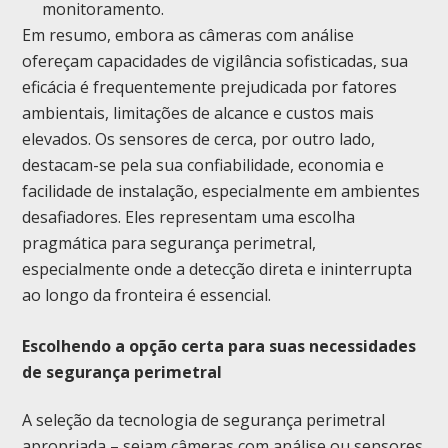
monitoramento.
Em resumo, embora as câmeras com análise
ofereçam capacidades de vigilância sofisticadas, sua
eficácia é frequentemente prejudicada por fatores
ambientais, limitações de alcance e custos mais
elevados. Os sensores de cerca, por outro lado,
destacam-se pela sua confiabilidade, economia e
facilidade de instalação, especialmente em ambientes
desafiadores. Eles representam uma escolha
pragmática para segurança perimetral,
especialmente onde a detecção direta e ininterrupta
ao longo da fronteira é essencial.
Escolhendo a opção certa para suas necessidades
de segurança perimetral
A seleção da tecnologia de segurança perimetral
apropriada – sejam câmeras com análise ou sensores