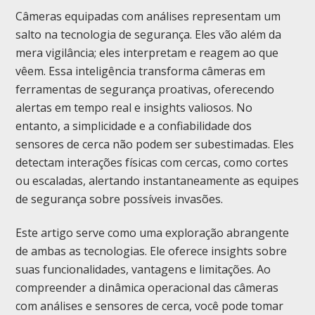
Câmeras equipadas com análises representam um
salto na tecnologia de segurança. Eles vão além da
mera vigilância; eles interpretam e reagem ao que
vêem. Essa inteligência transforma câmeras em
ferramentas de segurança proativas, oferecendo
alertas em tempo real e insights valiosos. No
entanto, a simplicidade e a confiabilidade dos
sensores de cerca não podem ser subestimadas. Eles
detectam interações físicas com cercas, como cortes
ou escaladas, alertando instantaneamente as equipes
de segurança sobre possíveis invasões.
Este artigo serve como uma exploração abrangente
de ambas as tecnologias. Ele oferece insights sobre
suas funcionalidades, vantagens e limitações. Ao
compreender a dinâmica operacional das câmeras
com análises e sensores de cerca, você pode tomar