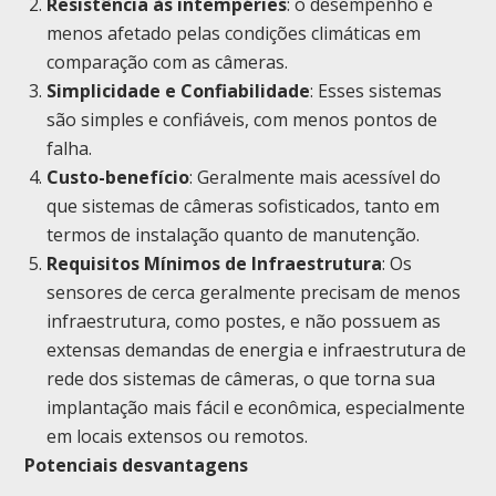
Resistência às intempéries
: o desempenho é
menos afetado pelas condições climáticas em
comparação com as câmeras.
Simplicidade e Confiabilidade
: Esses sistemas
são simples e confiáveis, com menos pontos de
falha.
Custo-benefício
: Geralmente mais acessível do
que sistemas de câmeras sofisticados, tanto em
termos de instalação quanto de manutenção.
Requisitos Mínimos de Infraestrutura
: Os
sensores de cerca geralmente precisam de menos
infraestrutura, como postes, e não possuem as
extensas demandas de energia e infraestrutura de
rede dos sistemas de câmeras, o que torna sua
implantação mais fácil e econômica, especialmente
em locais extensos ou remotos.
Potenciais desvantagens