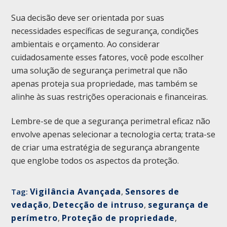
Sua decisão deve ser orientada por suas
necessidades específicas de segurança, condições
ambientais e orçamento. Ao considerar
cuidadosamente esses fatores, você pode escolher
uma solução de segurança perimetral que não
apenas proteja sua propriedade, mas também se
alinhe às suas restrições operacionais e financeiras.
Lembre-se de que a segurança perimetral eficaz não
envolve apenas selecionar a tecnologia certa; trata-se
de criar uma estratégia de segurança abrangente
que englobe todos os aspectos da proteção.
Vigilância Avançada
,
Sensores de
Tag:
vedação
,
Detecção de intruso
,
segurança de
perímetro
,
Proteção de propriedade
,