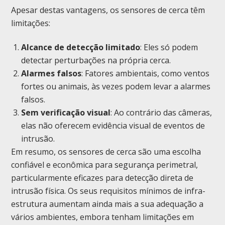
Apesar destas vantagens, os sensores de cerca têm
limitações:
Alcance de detecção limitado
: Eles só podem
detectar perturbações na própria cerca.
Alarmes falsos
: Fatores ambientais, como ventos
fortes ou animais, às vezes podem levar a alarmes
falsos.
Sem verificação visual
: Ao contrário das câmeras,
elas não oferecem evidência visual de eventos de
intrusão.
Em resumo, os sensores de cerca são uma escolha
confiável e econômica para segurança perimetral,
particularmente eficazes para detecção direta de
intrusão física. Os seus requisitos mínimos de infra-
estrutura aumentam ainda mais a sua adequação a
vários ambientes, embora tenham limitações em