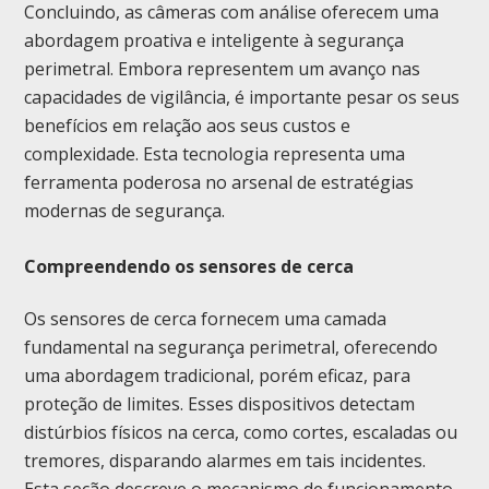
Concluindo, as câmeras com análise oferecem uma
abordagem proativa e inteligente à segurança
perimetral. Embora representem um avanço nas
capacidades de vigilância, é importante pesar os seus
benefícios em relação aos seus custos e
complexidade. Esta tecnologia representa uma
ferramenta poderosa no arsenal de estratégias
modernas de segurança.
Compreendendo os sensores de cerca
Os sensores de cerca fornecem uma camada
fundamental na segurança perimetral, oferecendo
uma abordagem tradicional, porém eficaz, para
proteção de limites. Esses dispositivos detectam
distúrbios físicos na cerca, como cortes, escaladas ou
tremores, disparando alarmes em tais incidentes.