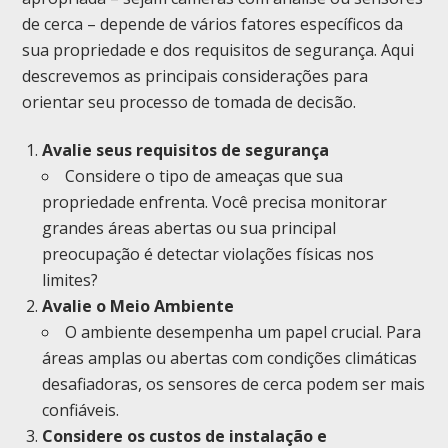
de cerca – depende de vários fatores específicos da
sua propriedade e dos requisitos de segurança. Aqui
descrevemos as principais considerações para
orientar seu processo de tomada de decisão.
Avalie seus requisitos de segurança
Considere o tipo de ameaças que sua
propriedade enfrenta. Você precisa monitorar
grandes áreas abertas ou sua principal
preocupação é detectar violações físicas nos
limites?
Avalie o Meio Ambiente
O ambiente desempenha um papel crucial. Para
áreas amplas ou abertas com condições climáticas
desafiadoras, os sensores de cerca podem ser mais
confiáveis.
Considere os custos de instalação e