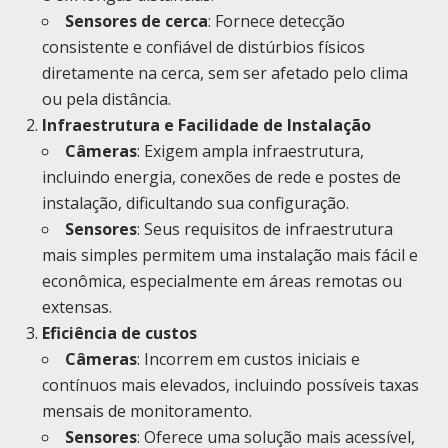
Sensores de cerca
: Fornece detecção
consistente e confiável de distúrbios físicos
diretamente na cerca, sem ser afetado pelo clima
ou pela distância.
Infraestrutura e Facilidade de Instalação
Câmeras
: Exigem ampla infraestrutura,
incluindo energia, conexões de rede e postes de
instalação, dificultando sua configuração.
Sensores
: Seus requisitos de infraestrutura
mais simples permitem uma instalação mais fácil e
econômica, especialmente em áreas remotas ou
extensas.
Eficiência de custos
Câmeras
: Incorrem em custos iniciais e
contínuos mais elevados, incluindo possíveis taxas
mensais de monitoramento.
Sensores
: Oferece uma solução mais acessível,