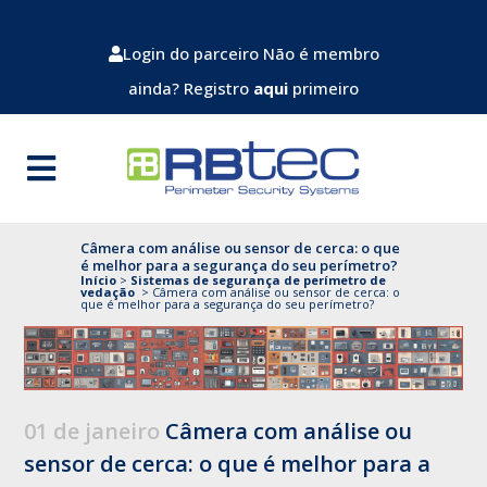
Login do parceiro
Não é membro
ainda? Registro
aqui
primeiro
Câmera com análise ou sensor de cerca: o que
é melhor para a segurança do seu perímetro?
Início
>
Sistemas de segurança de perímetro de
vedação
>
Câmera com análise ou sensor de cerca: o
que é melhor para a segurança do seu perímetro?
01 de janeiro
Câmera com análise ou
sensor de cerca: o que é melhor para a