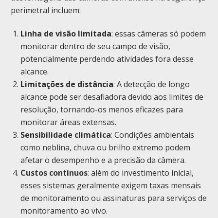
perimetral incluem:
Linha de visão limitada
: essas câmeras só podem
monitorar dentro de seu campo de visão,
potencialmente perdendo atividades fora desse
alcance.
Limitações de distância
: A detecção de longo
alcance pode ser desafiadora devido aos limites de
resolução, tornando-os menos eficazes para
monitorar áreas extensas.
Sensibilidade climática
: Condições ambientais
como neblina, chuva ou brilho extremo podem
afetar o desempenho e a precisão da câmera.
Custos contínuos
: além do investimento inicial,
esses sistemas geralmente exigem taxas mensais
de monitoramento ou assinaturas para serviços de
monitoramento ao vivo.