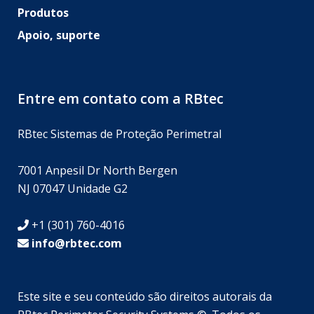
Produtos
Apoio, suporte
Entre em contato com a RBtec
RBtec Sistemas de Proteção Perimetral
7001 Anpesil Dr North Bergen
NJ 07047 Unidade G2
+1 (301) 760-4016
info@rbtec.com
Este site e seu conteúdo são direitos autorais da