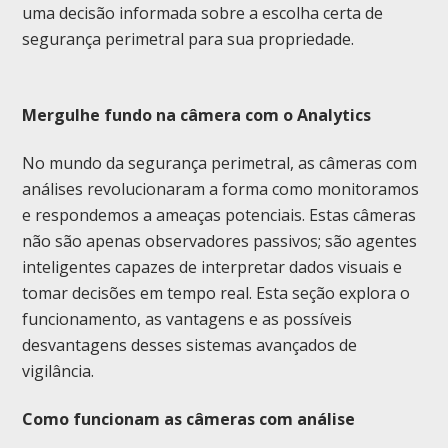
uma decisão informada sobre a escolha certa de
segurança perimetral para sua propriedade.
Mergulhe fundo na câmera com o Analytics
No mundo da segurança perimetral, as câmeras com
análises revolucionaram a forma como monitoramos
e respondemos a ameaças potenciais. Estas câmeras
não são apenas observadores passivos; são agentes
inteligentes capazes de interpretar dados visuais e
tomar decisões em tempo real. Esta seção explora o
funcionamento, as vantagens e as possíveis
desvantagens desses sistemas avançados de
vigilância.
Como funcionam as câmeras com análise