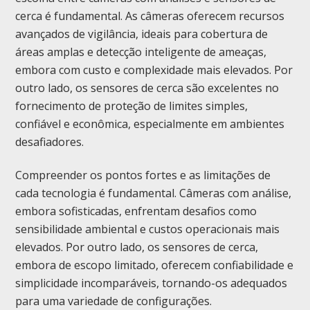
cerca é fundamental. As câmeras oferecem recursos
avançados de vigilância, ideais para cobertura de
áreas amplas e detecção inteligente de ameaças,
embora com custo e complexidade mais elevados. Por
outro lado, os sensores de cerca são excelentes no
fornecimento de proteção de limites simples,
confiável e econômica, especialmente em ambientes
desafiadores.
Compreender os pontos fortes e as limitações de
cada tecnologia é fundamental. Câmeras com análise,
embora sofisticadas, enfrentam desafios como
sensibilidade ambiental e custos operacionais mais
elevados. Por outro lado, os sensores de cerca,
embora de escopo limitado, oferecem confiabilidade e
simplicidade incomparáveis, tornando-os adequados
para uma variedade de configurações.