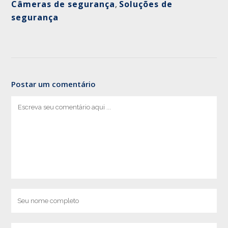
Câmeras de segurança
,
Soluções de
segurança
Postar um comentário