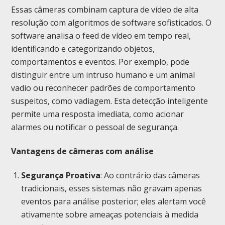
Essas câmeras combinam captura de vídeo de alta
resolução com algoritmos de software sofisticados. O
software analisa o feed de vídeo em tempo real,
identificando e categorizando objetos,
comportamentos e eventos. Por exemplo, pode
distinguir entre um intruso humano e um animal
vadio ou reconhecer padrões de comportamento
suspeitos, como vadiagem. Esta detecção inteligente
permite uma resposta imediata, como acionar
alarmes ou notificar o pessoal de segurança.
Vantagens de câmeras com análise
Segurança Proativa
: Ao contrário das câmeras
tradicionais, esses sistemas não gravam apenas
eventos para análise posterior; eles alertam você
ativamente sobre ameaças potenciais à medida