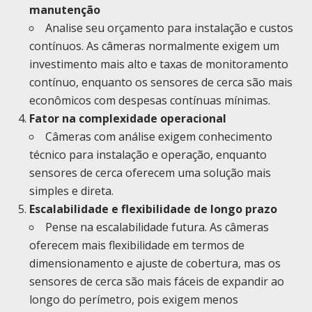
manutenção
Analise seu orçamento para instalação e custos
contínuos. As câmeras normalmente exigem um
investimento mais alto e taxas de monitoramento
contínuo, enquanto os sensores de cerca são mais
econômicos com despesas contínuas mínimas.
Fator na complexidade operacional
Câmeras com análise exigem conhecimento
técnico para instalação e operação, enquanto
sensores de cerca oferecem uma solução mais
simples e direta.
Escalabilidade e flexibilidade de longo prazo
Pense na escalabilidade futura. As câmeras
oferecem mais flexibilidade em termos de
dimensionamento e ajuste de cobertura, mas os
sensores de cerca são mais fáceis de expandir ao
longo do perímetro, pois exigem menos