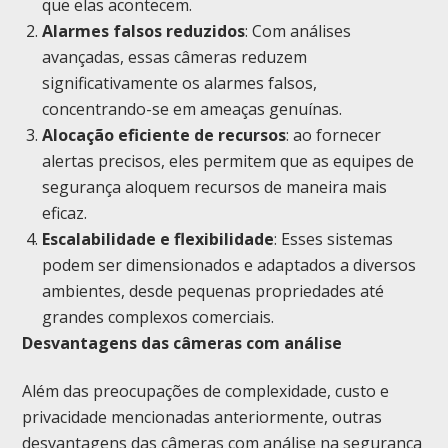
que elas acontecem.
Alarmes falsos reduzidos
: Com análises
avançadas, essas câmeras reduzem
significativamente os alarmes falsos,
concentrando-se em ameaças genuínas.
Alocação eficiente de recursos
: ao fornecer
alertas precisos, eles permitem que as equipes de
segurança aloquem recursos de maneira mais
eficaz.
Escalabilidade e flexibilidade
: Esses sistemas
podem ser dimensionados e adaptados a diversos
ambientes, desde pequenas propriedades até
grandes complexos comerciais.
Desvantagens das câmeras com análise
Além das preocupações de complexidade, custo e
privacidade mencionadas anteriormente, outras
desvantagens das câmeras com análise na segurança