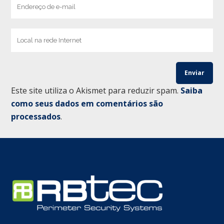
Este site utiliza o Akismet para reduzir spam.
Saiba
como seus dados em comentários são
processados
.