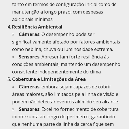
tanto em termos de configuração inicial como de
manutenção a longo prazo, com despesas
adicionais mínimas.
Resiliência Ambiental
Câmeras
: O desempenho pode ser
significativamente afetado por fatores ambientais
como neblina, chuva ou luminosidade extrema.
Sensores
: Apresentam forte resiliência às
condições ambientais, mantendo um desempenho
consistente independentemente do clima.
Cobertura e Limitações da Área
Câmeras
: embora sejam capazes de cobrir
áreas maiores, são limitados pela linha de visão e
podem não detectar eventos além do seu alcance.
Sensores
: Excel no fornecimento de cobertura
ininterrupta ao longo do perímetro, garantindo
que nenhuma parte da linha da cerca fique sem