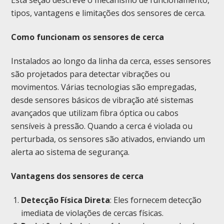
Esta seção descreve o mecanismo de funcionamento,
tipos, vantagens e limitações dos sensores de cerca.
Como funcionam os sensores de cerca
Instalados ao longo da linha da cerca, esses sensores
são projetados para detectar vibrações ou
movimentos. Várias tecnologias são empregadas,
desde sensores básicos de vibração até sistemas
avançados que utilizam fibra óptica ou cabos
sensíveis à pressão. Quando a cerca é violada ou
perturbada, os sensores são ativados, enviando um
alerta ao sistema de segurança.
Vantagens dos sensores de cerca
Detecção Física Direta
: Eles fornecem detecção
imediata de violações de cercas físicas.