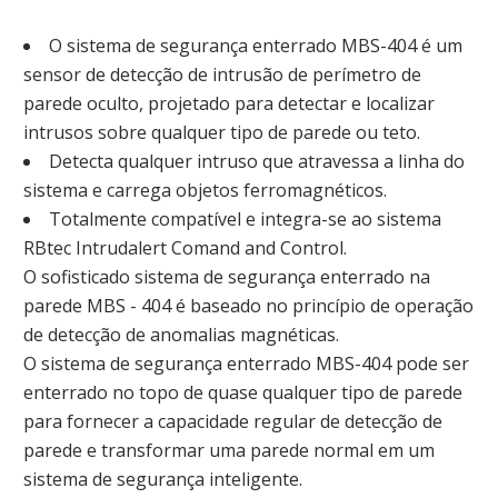
O sistema de segurança enterrado MBS-404 é um
sensor de detecção de intrusão de perímetro de
parede oculto, projetado para detectar e localizar
intrusos sobre qualquer tipo de parede ou teto.
Detecta qualquer intruso que atravessa a linha do
sistema e carrega objetos ferromagnéticos.
Totalmente compatível e integra-se ao sistema
RBtec Intrudalert Comand and Control.
O sofisticado sistema de segurança enterrado na
parede MBS - 404 é baseado no princípio de operação
de detecção de anomalias magnéticas.
O sistema de segurança enterrado MBS-404 pode ser
enterrado no topo de quase qualquer tipo de parede
para fornecer a capacidade regular de detecção de
parede e transformar uma parede normal em um
sistema de segurança inteligente.