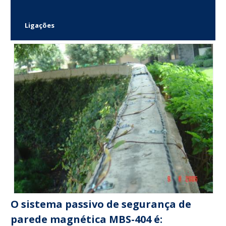
Ligações
O sistema passivo de segurança de
parede magnética MBS-404 é: