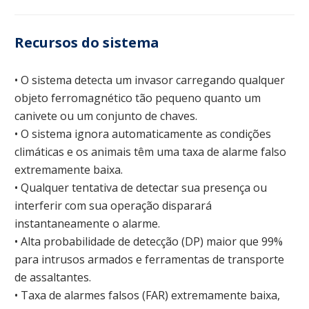
Recursos do sistema
• O sistema detecta um invasor carregando qualquer
objeto ferromagnético tão pequeno quanto um
canivete ou um conjunto de chaves.
• O sistema ignora automaticamente as condições
climáticas e os animais têm uma taxa de alarme falso
extremamente baixa.
• Qualquer tentativa de detectar sua presença ou
interferir com sua operação disparará
instantaneamente o alarme.
• Alta probabilidade de detecção (DP) maior que 99%
para intrusos armados e ferramentas de transporte
de assaltantes.
• Taxa de alarmes falsos (FAR) extremamente baixa,