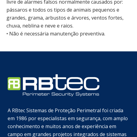
livre de alarmes falsos normalmente causados por:
pássaros e todos os tipos de animais pequenos e
grandes, grama, arbustos e árvores, ventos fortes,
chuva, neblina e neve e raios.
• Não é necessária manutenção preventiva.
A RBtec Sistemas de Proteção Perimetral foi criada
em 1986 por especialistas em segurança, com amplo
conhecimento e muitos anos de experiência em
campo em grandes projetos integrados de sistemas