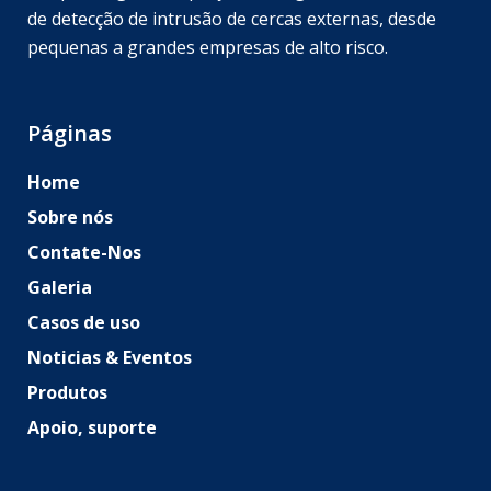
de detecção de intrusão de cercas externas, desde
pequenas a grandes empresas de alto risco.
Páginas
Home
Sobre nós
Contate-Nos
Galeria
Casos de uso
Noticias & Eventos
Produtos
Apoio, suporte