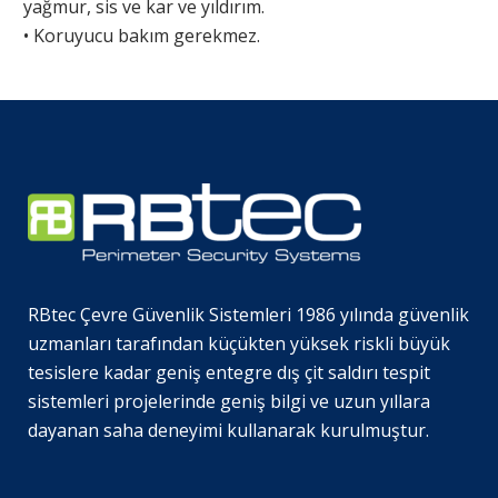
yağmur, sis ve kar ve yıldırım.
• Koruyucu bakım gerekmez.
RBtec Çevre Güvenlik Sistemleri 1986 yılında güvenlik
uzmanları tarafından küçükten yüksek riskli büyük
tesislere kadar geniş entegre dış çit saldırı tespit
sistemleri projelerinde geniş bilgi ve uzun yıllara
dayanan saha deneyimi kullanarak kurulmuştur.