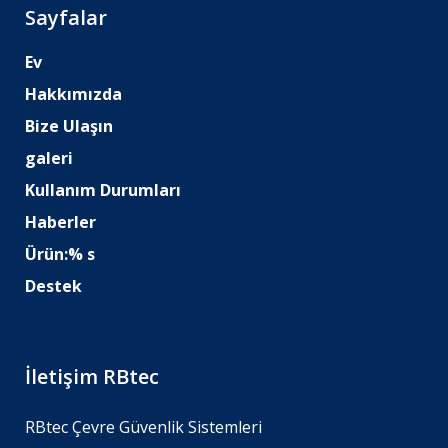
Sayfalar
Ev
Hakkımızda
Bize Ulaşın
galeri
Kullanım Durumları
Haberler
Ürün:% s
Destek
İletişim RBtec
RBtec Çevre Güvenlik Sistemleri