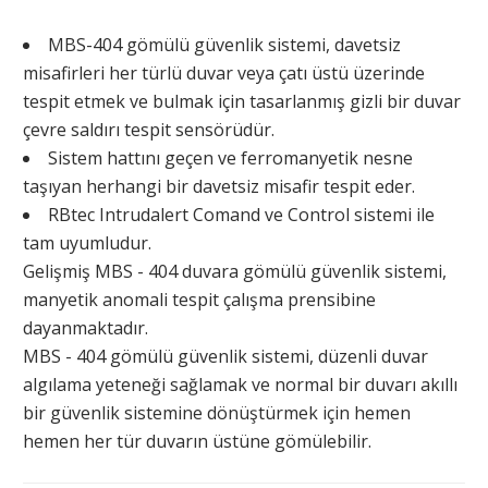
MBS-404 gömülü güvenlik sistemi, davetsiz
misafirleri her türlü duvar veya çatı üstü üzerinde
tespit etmek ve bulmak için tasarlanmış gizli bir duvar
çevre saldırı tespit sensörüdür.
Sistem hattını geçen ve ferromanyetik nesne
taşıyan herhangi bir davetsiz misafir tespit eder.
RBtec Intrudalert Comand ve Control sistemi ile
tam uyumludur.
Gelişmiş MBS - 404 duvara gömülü güvenlik sistemi,
manyetik anomali tespit çalışma prensibine
dayanmaktadır.
MBS - 404 gömülü güvenlik sistemi, düzenli duvar
algılama yeteneği sağlamak ve normal bir duvarı akıllı
bir güvenlik sistemine dönüştürmek için hemen
hemen her tür duvarın üstüne gömülebilir.