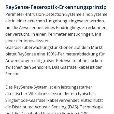
RaySense-Faseroptik-Erkennungsprinzip
Perimeter-Intrusion-Detection-Systeme sind Systeme,
die in einer externen Umgebung eingesetzt werden,
um die Anwesenheit eines Eindringlings zu erkennen,
der versucht, in einen Perimeter einzudringen. Mit
einer der innovativsten
Glasfaserüberwachungsfunktionen auf dem Markt
bietet RaySense eine 100%-Perimeterabdeckung für
Anwendungen mit großer Reichweite ohne Lücken
zwischen den Sensoren. Das Glasfaserkabel ist der
Sensor.
Das RaySense-System ist ein leistungsstarker
akustischer Vibrationssensor, der ein typisches
Singlemode-Glasfaserkabel verwendet. RBtec nutzt
die Distributed Acoustic Sensing (DAS)-Technologie
und die Distributed Vibration Sensing (DVS)-