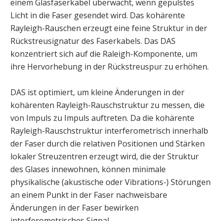
einem Glasfaserkabel überwacht, wenn gepulstes
Licht in die Faser gesendet wird. Das kohärente
Rayleigh-Rauschen erzeugt eine feine Struktur in der
Rückstreusignatur des Faserkabels. Das DAS
konzentriert sich auf die Raleigh-Komponente, um
ihre Hervorhebung in der Rückstreuspur zu erhöhen.
DAS ist optimiert, um kleine Änderungen in der
kohärenten Rayleigh-Rauschstruktur zu messen, die
von Impuls zu Impuls auftreten. Da die kohärente
Rayleigh-Rauschstruktur interferometrisch innerhalb
der Faser durch die relativen Positionen und Stärken
lokaler Streuzentren erzeugt wird, die der Struktur
des Glases innewohnen, können minimale
physikalische (akustische oder Vibrations-) Störungen
an einem Punkt in der Faser nachweisbare
Änderungen in der Faser bewirken
interferometrisches Signal.