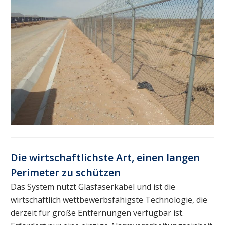
Die wirtschaftlichste Art, einen langen
Perimeter zu schützen
Das System nutzt Glasfaserkabel und ist die
wirtschaftlich wettbewerbsfähigste Technologie, die
derzeit für große Entfernungen verfügbar ist.