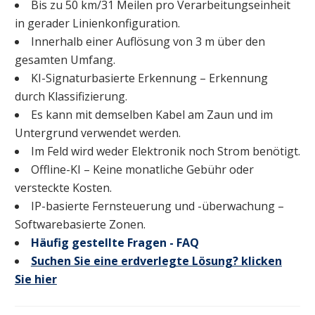
Bis zu 50 km/31 Meilen pro Verarbeitungseinheit
in gerader Linienkonfiguration.
Innerhalb einer Auflösung von 3 m über den
gesamten Umfang.
KI-Signaturbasierte Erkennung – Erkennung
durch Klassifizierung.
Es kann mit demselben Kabel am Zaun und im
Untergrund verwendet werden.
Im Feld wird weder Elektronik noch Strom benötigt.
Offline-KI – Keine monatliche Gebühr oder
versteckte Kosten.
IP-basierte Fernsteuerung und -überwachung –
Softwarebasierte Zonen.
Häufig gestellte Fragen - FAQ
Suchen Sie eine erdverlegte Lösung? klicken
Sie hier