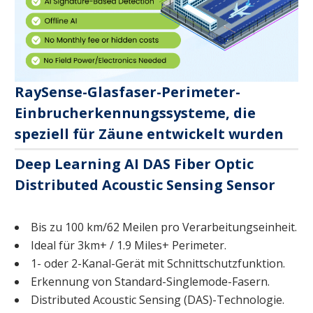
RaySense-Glasfaser-Perimeter-
Einbrucherkennungssysteme, die
speziell für Zäune entwickelt wurden
Deep Learning AI DAS Fiber Optic
Distributed Acoustic Sensing Sensor
Bis zu 100 km/62 Meilen pro Verarbeitungseinheit.
Ideal für 3km+ / 1.9 Miles+ Perimeter.
1- oder 2-Kanal-Gerät mit Schnittschutzfunktion.
Erkennung von Standard-Singlemode-Fasern.
Distributed Acoustic Sensing (DAS)-Technologie.