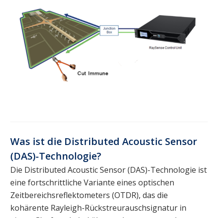
Was ist die Distributed Acoustic Sensor
(DAS)-Technologie?
Die Distributed Acoustic Sensor (DAS)-Technologie ist
eine fortschrittliche Variante eines optischen
Zeitbereichsreflektometers (OTDR), das die
kohärente Rayleigh-Rückstreurauschsignatur in