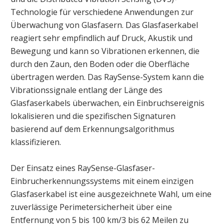
Technologie für verschiedene Anwendungen zur
Überwachung von Glasfasern. Das Glasfaserkabel
reagiert sehr empfindlich auf Druck, Akustik und
Bewegung und kann so Vibrationen erkennen, die
durch den Zaun, den Boden oder die Oberfläche
übertragen werden. Das RaySense-System kann die
Vibrationssignale entlang der Länge des
Glasfaserkabels überwachen, ein Einbruchsereignis
lokalisieren und die spezifischen Signaturen
basierend auf dem Erkennungsalgorithmus
klassifizieren.
Der Einsatz eines RaySense-Glasfaser-
Einbrucherkennungssystems mit einem einzigen
Glasfaserkabel ist eine ausgezeichnete Wahl, um eine
zuverlässige Perimetersicherheit über eine
Entfernung von 5 bis 100 km/3 bis 62 Meilen zu