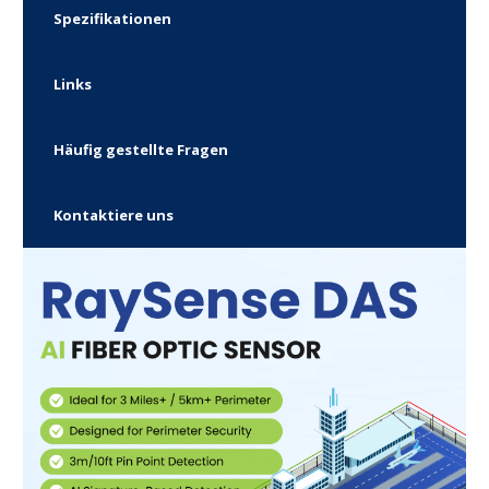
Spezifikationen
Links
Häufig gestellte Fragen
Kontaktiere uns