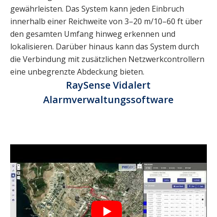
gewährleisten. Das System kann jeden Einbruch
innerhalb einer Reichweite von 3–20 m/10–60 ft über
den gesamten Umfang hinweg erkennen und
lokalisieren. Darüber hinaus kann das System durch
die Verbindung mit zusätzlichen Netzwerkcontrollern
eine unbegrenzte Abdeckung bieten.
RaySense Vidalert
Alarmverwaltungssoftware