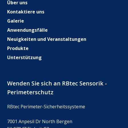
Über uns
Kontaktiere uns
Galerie
Anwendungsfälle
Neuigkeiten und Veranstaltungen
Produkte
Unterstützung
Wenden Sie sich an RBtec Sensorik -
Perimeterschutz
RBtec Perimeter-Sicherheitssysteme
7001 Anpesil Dr North Bergen