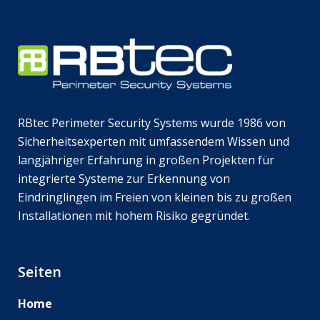
RBtec Perimeter Security Systems wurde 1986 von
Sicherheitsexperten mit umfassendem Wissen und
langjähriger Erfahrung in großen Projekten für
integrierte Systeme zur Erkennung von
Eindringlingen im Freien von kleinen bis zu großen
Installationen mit hohem Risiko gegründet.
Seiten
Home