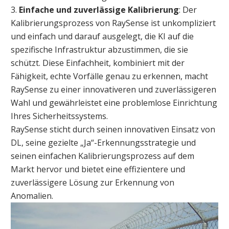
3.
Einfache und zuverlässige Kalibrierung
: Der
Kalibrierungsprozess von RaySense ist unkompliziert
und einfach und darauf ausgelegt, die KI auf die
spezifische Infrastruktur abzustimmen, die sie
schützt. Diese Einfachheit, kombiniert mit der
Fähigkeit, echte Vorfälle genau zu erkennen, macht
RaySense zu einer innovativeren und zuverlässigeren
Wahl und gewährleistet eine problemlose Einrichtung
Ihres Sicherheitssystems.
RaySense sticht durch seinen innovativen Einsatz von
DL, seine gezielte „Ja“-Erkennungsstrategie und
seinen einfachen Kalibrierungsprozess auf dem
Markt hervor und bietet eine effizientere und
zuverlässigere Lösung zur Erkennung von
Anomalien.