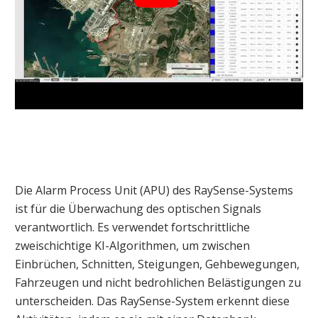
Die Alarm Process Unit (APU) des RaySense-Systems
ist für die Überwachung des optischen Signals
verantwortlich. Es verwendet fortschrittliche
zweischichtige KI-Algorithmen, um zwischen
Einbrüchen, Schnitten, Steigungen, Gehbewegungen,
Fahrzeugen und nicht bedrohlichen Belästigungen zu
unterscheiden. Das RaySense-System erkennt diese