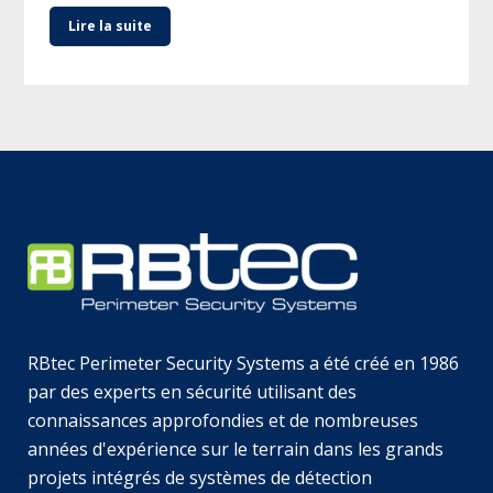
Lire la suite
RBtec Perimeter Security Systems a été créé en 1986
par des experts en sécurité utilisant des
connaissances approfondies et de nombreuses
années d'expérience sur le terrain dans les grands
projets intégrés de systèmes de détection