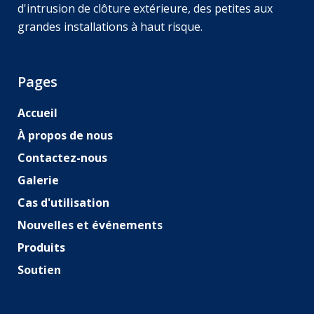
d'intrusion de clôture extérieure, des petites aux
grandes installations à haut risque.
Pages
Accueil
À propos de nous
Contactez-nous
Galerie
Cas d'utilisation
Nouvelles et événements
Produits
Soutien