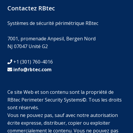
Contactez RBtec
Systèmes de sécurité périmétrique RBtec
7001, promenade Anpesil, Bergen Nord
NJ 07047 Unité G2
+1 (301) 760-4016
info@rbtec.com
Ce site Web et son contenu sont la propriété de
RBtec Perimeter Security Systems©. Tous les droits
sont réservés.
Vous ne pouvez pas, sauf avec notre autorisation
SV
écrite expresse, distribuer, copier ou exploiter
JA
commercialement le contenu. Vous ne pouvez pas