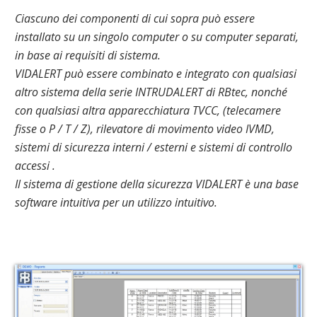
Ciascuno dei componenti di cui sopra può essere
installato su un singolo computer o su computer separati,
in base ai requisiti di sistema.
VIDALERT può essere combinato e integrato con qualsiasi
altro sistema della serie INTRUDALERT di RBtec, nonché
con qualsiasi altra apparecchiatura TVCC, (telecamere
fisse o P / T / Z), rilevatore di movimento video IVMD,
sistemi di sicurezza interni / esterni e sistemi di controllo
accessi .
Il sistema di gestione della sicurezza VIDALERT è una base
software intuitiva per un utilizzo intuitivo.