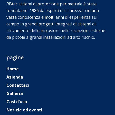
RBtec sistemi di protezione perimetrale è stata
fondata nel 1986 da esperti di sicurezza con una
vasta conoscenza e molti anni di esperienza sul
campo in grandi progetti integrati di sistemi di
rilevamento delle intrusioni nelle recinzioni esterne
da piccole a grandi installazioni ad alto rischio.
pagine
Home
Azienda
Contattaci
Galleria
Casi d'uso
Notizie ed eventi