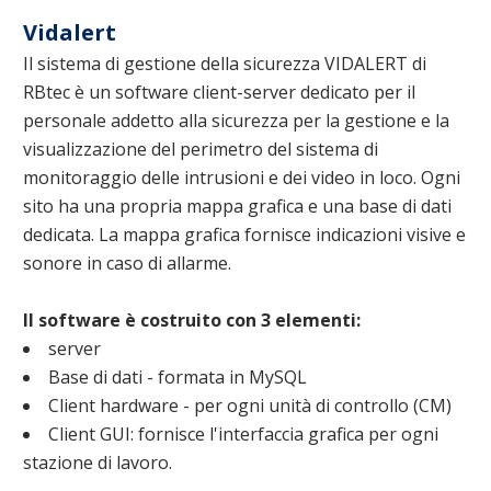
Vidalert
Il sistema di gestione della sicurezza VIDALERT di
RBtec è un software client-server dedicato per il
personale addetto alla sicurezza per la gestione e la
visualizzazione del perimetro del sistema di
monitoraggio delle intrusioni e dei video in loco. Ogni
sito ha una propria mappa grafica e una base di dati
dedicata. La mappa grafica fornisce indicazioni visive e
sonore in caso di allarme.
Il software è costruito con 3 elementi:
server
Base di dati - formata in MySQL
Client hardware - per ogni unità di controllo (CM)
Client GUI: fornisce l'interfaccia grafica per ogni
stazione di lavoro.