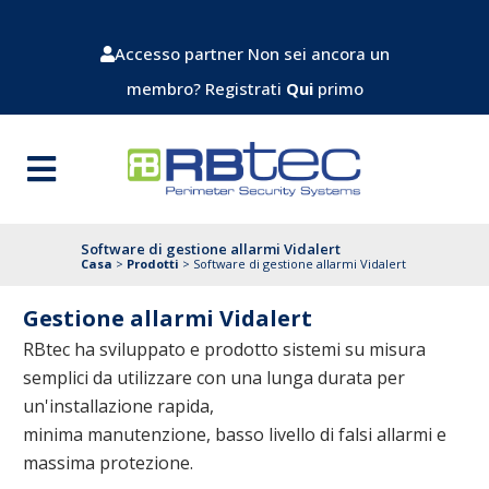
Accesso partner
Non sei ancora un
membro? Registrati
Qui
primo
Software di gestione allarmi Vidalert
Casa
>
Prodotti
>
Software di gestione allarmi Vidalert
Gestione allarmi Vidalert
RBtec ha sviluppato e prodotto sistemi su misura
semplici da utilizzare con una lunga durata per
un'installazione rapida,
minima manutenzione, basso livello di falsi allarmi e
massima protezione.