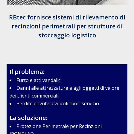
RBtec fornisce sistemi di rilevamento di
recinzioni perimetrali per strutture di
stoccaggio logistico
Il problema:
Furto e atti vandalici
Danni alle attrezzature e agli oggetti di valore
dei clienti commerciali.
Perdite dovute a veicoli fuori servizio
La soluzione:
Protezione Perimetrale per Recinzioni