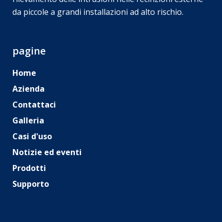
da piccole a grandi installazioni ad alto rischio.
pagine
Home
Azienda
Contattaci
Galleria
Casi d'uso
Notizie ed eventi
Prodotti
Supporto