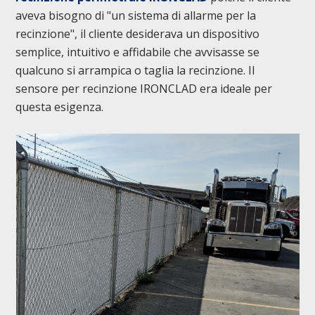
aveva bisogno di "un sistema di allarme per la
recinzione", il cliente desiderava un dispositivo
semplice, intuitivo e affidabile che avvisasse se
qualcuno si arrampica o taglia la recinzione. Il
sensore per recinzione IRONCLAD era ideale per
questa esigenza.