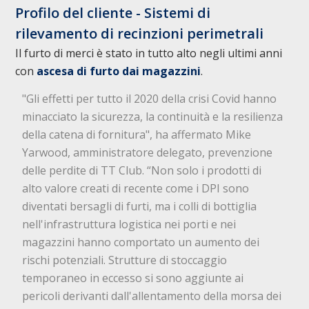
Profilo del cliente - Sistemi di
rilevamento di recinzioni perimetrali
Il furto di merci è stato in tutto alto negli ultimi anni
con
ascesa di
furto
dai magazzini
.
"Gli effetti per tutto il 2020 della crisi Covid hanno
minacciato la sicurezza, la continuità e la resilienza
della catena di fornitura", ha affermato Mike
Yarwood, amministratore delegato, prevenzione
delle perdite di TT Club. “Non solo i prodotti di
alto valore creati di recente come i DPI sono
diventati bersagli di furti, ma i colli di bottiglia
nell'infrastruttura logistica nei porti e nei
magazzini hanno comportato un aumento dei
rischi potenziali. Strutture di stoccaggio
temporaneo in eccesso si sono aggiunte ai
pericoli derivanti dall'allentamento della morsa dei