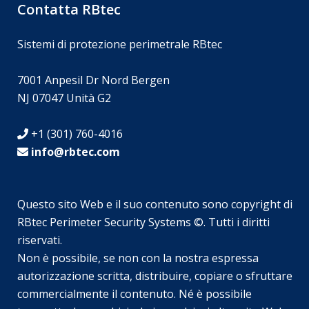
Contatta RBtec
Sistemi di protezione perimetrale RBtec
7001 Anpesil Dr Nord Bergen
NJ 07047 Unità G2
+1 (301) 760-4016
info@rbtec.com
Questo sito Web e il suo contenuto sono copyright di
RBtec Perimeter Security Systems ©. Tutti i diritti
riservati.
Non è possibile, se non con la nostra espressa
SV
autorizzazione scritta, distribuire, copiare o sfruttare
JA
commercialmente il contenuto. Né è possibile