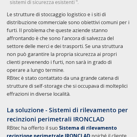
sistemi di sicurezza esistenti ".
Le strutture di stoccaggio logistico e i siti di
distribuzione commerciale sono obiettivi comuni per i
furti. Il problema che queste aziende stanno
affrontando è che sono l'ancora di salvezza del
settore delle merci e dei trasporti. Se una struttura
non può garantire la propria sicurezza ai propri
clienti prevenendo i furti, non sarà in grado di
operare a lungo termine.
RBtec è stato contattato da una grande catena di
strutture di self-storage che si occupava di molteplici
effrazioni in diverse località.
La soluzione - Sistemi di rilevamento per
recinzioni perimetrali IRONCLAD
RBtec ha offerto il suo
Sistema di rilevamento
recinzione perimetrale IRONCLAD
poiché il cliente