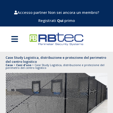
Accesso partner
Non sei ancora un membro?
Registrati
Qui
primo
Case Study Logistica, distribuzione e protezione del perimetro
del centro logistico
Casa
>
Casi d'uso
>
Case Study Logistica, distribuzione e protezione del
perimetro del centro logistico