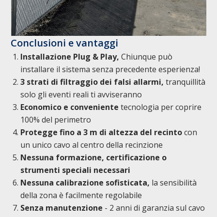
Conclusioni e vantaggi
Installazione Plug & Play,
Chiunque può
installare il sistema senza precedente esperienza!
3 strati di filtraggio dei falsi allarmi,
tranquillità
solo gli eventi reali ti avviseranno
Economico e conveniente
tecnologia per coprire
100% del perimetro
Protegge fino a 3 m di altezza del recinto
con
un unico cavo al centro della recinzione
Nessuna formazione, certificazione o
strumenti speciali necessari
Nessuna calibrazione sofisticata,
la sensibilità
della zona è facilmente regolabile
Senza manutenzione
- 2 anni di garanzia sul cavo