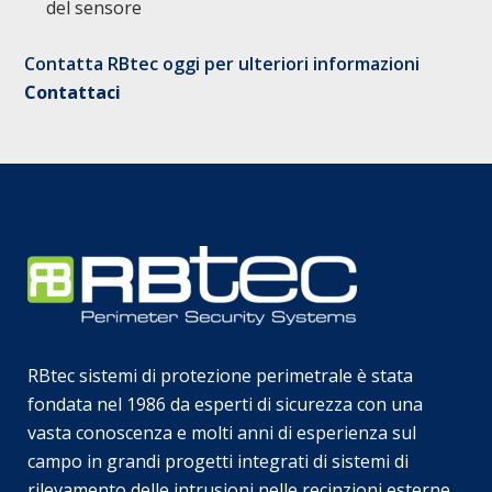
del sensore
Contatta RBtec oggi per ulteriori informazioni
Contattaci
RBtec sistemi di protezione perimetrale è stata
fondata nel 1986 da esperti di sicurezza con una
vasta conoscenza e molti anni di esperienza sul
campo in grandi progetti integrati di sistemi di
rilevamento delle intrusioni nelle recinzioni esterne