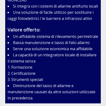
IRONCLAD
Si integra con i sistemi di allarme antifurto locali
Una soluzione di facile utilizzo per sostituire i
raggi fotoelettrici / le barriere a infrarossi attivi
Valore offerto:
Un affidabile sistema di rilevamento perimetrale
Bassa manutenzione e tasso di falsi allarmi
Serve una soluzione economica ma affidabile
La capacità di un integratore locale di installare
il sistema senza
1. Formazione
2. Certificazione
3. Strumenti speciali
Diminuzione del tasso di allarme e
manutenzione causati da altre soluzioni utilizzate
in precedenza.