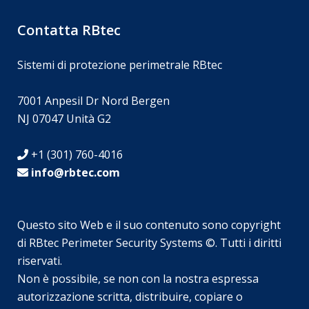
Contatta RBtec
Sistemi di protezione perimetrale RBtec
7001 Anpesil Dr Nord Bergen
NJ 07047 Unità G2
+1 (301) 760-4016
info@rbtec.com
Questo sito Web e il suo contenuto sono copyright
di RBtec Perimeter Security Systems ©. Tutti i diritti
riservati.
Non è possibile, se non con la nostra espressa
SV
autorizzazione scritta, distribuire, copiare o