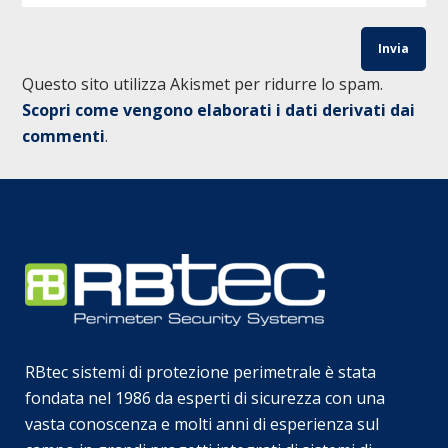
Questo sito utilizza Akismet per ridurre lo spam.
Scopri come vengono elaborati i dati derivati dai
commenti
.
RBtec sistemi di protezione perimetrale è stata
fondata nel 1986 da esperti di sicurezza con una
vasta conoscenza e molti anni di esperienza sul